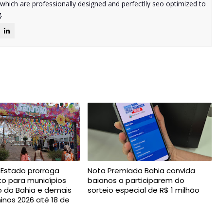
 which are professionally designed and perfectlly seo optimized to
.
Estado prorroga
Nota Premiada Bahia convida
 para municípios
baianos a participarem do
 da Bahia e demais
sorteio especial de R$ 1 milhão
ninos 2026 até 18 de