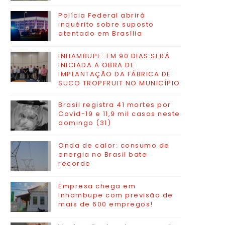
Polícia Federal abrirá
inquérito sobre suposto
atentado em Brasília
INHAMBUPE: EM 90 DIAS SERÁ
INICIADA A OBRA DE
IMPLANTAÇÃO DA FÁBRICA DE
SUCO TROPFRUIT NO MUNICÍPIO
Brasil registra 41 mortes por
Covid-19 e 11,9 mil casos neste
domingo (31)
Onda de calor: consumo de
energia no Brasil bate
recorde
Empresa chega em
Inhambupe com previsão de
mais de 600 empregos!