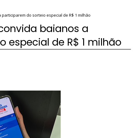
participarem do sorteio especial de R$ 1 milhão
convida baianos a
o especial de R$ 1 milhão