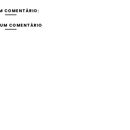
M COMENTÁRIO:
 UM COMENTÁRIO