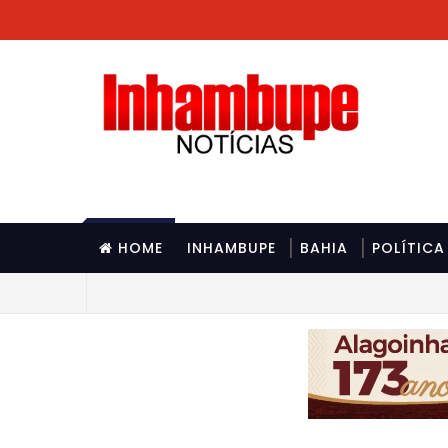
HOME
INHAMBUPE
BAHIA
POLÍTICA
Multivacinação