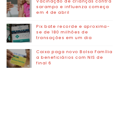
Vacinação de crianças contra
sarampo e influenza começa
em 4 de abril
Pix bate recorde e aproxima-
se de 180 milhões de
transações em um dia
Caixa paga novo Bolsa Família
a beneficiários com NIS de
final 6