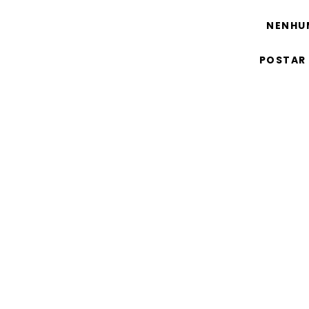
NENHU
POSTAR