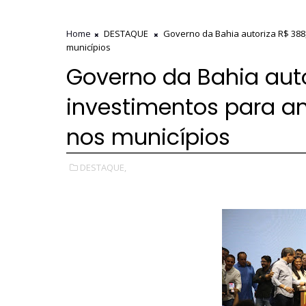
Home
DESTAQUE
Governo da Bahia autoriza R$ 388,
municípios
Governo da Bahia auto
investimentos para am
nos municípios
DESTAQUE,