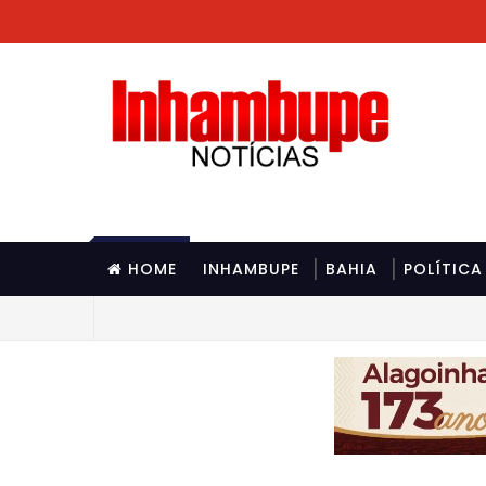
HOME
INHAMBUPE
BAHIA
POLÍTICA