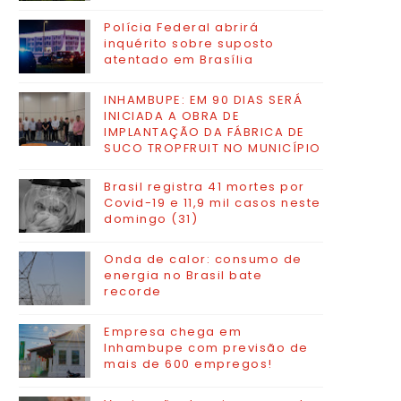
Polícia Federal abrirá
inquérito sobre suposto
atentado em Brasília
INHAMBUPE: EM 90 DIAS SERÁ
INICIADA A OBRA DE
IMPLANTAÇÃO DA FÁBRICA DE
SUCO TROPFRUIT NO MUNICÍPIO
Brasil registra 41 mortes por
Covid-19 e 11,9 mil casos neste
domingo (31)
Onda de calor: consumo de
energia no Brasil bate
recorde
Empresa chega em
Inhambupe com previsão de
mais de 600 empregos!