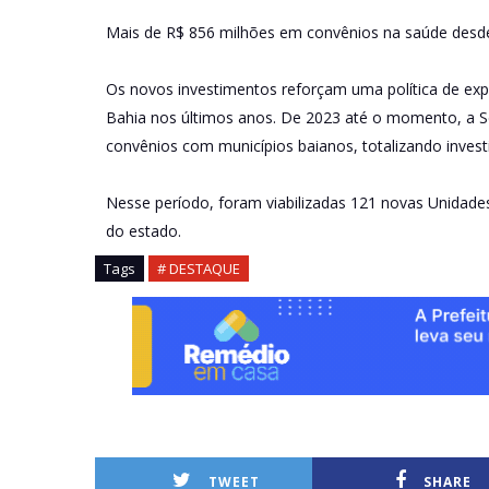
Mais de R$ 856 milhões em convênios na saúde desd
Os novos investimentos reforçam uma política de exp
Bahia nos últimos anos. De 2023 até o momento, a Se
convênios com municípios baianos, totalizando inves
Nesse período, foram viabilizadas 121 novas Unidade
do estado.
Tags
# DESTAQUE
TWEET
SHARE