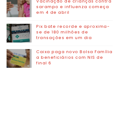
Vacinação de crianças contra
sarampo e influenza começa
em 4 de abril
Pix bate recorde e aproxima-
se de 180 milhões de
transações em um dia
Caixa paga novo Bolsa Família
a beneficiários com NIS de
final 6