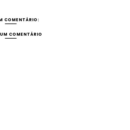
M COMENTÁRIO:
 UM COMENTÁRIO