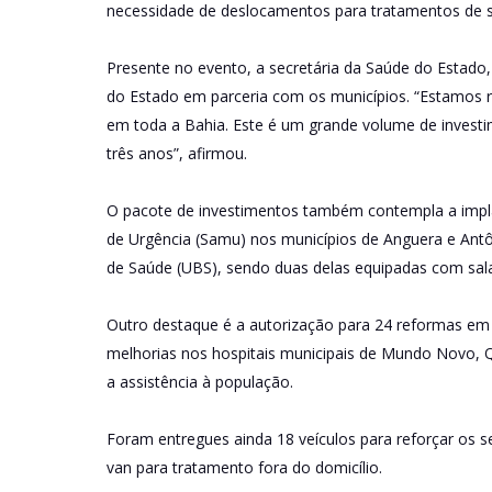
necessidade de deslocamentos para tratamentos de 
Presente no evento, a secretária da Saúde do Estado
do Estado em parceria com os municípios. “Estamos 
em toda a Bahia. Este é um grande volume de investi
três anos”, afirmou.
O pacote de investimentos também contempla a impl
de Urgência (Samu) nos municípios de Anguera e Ant
de Saúde (UBS), sendo duas delas equipadas com sala
Outro destaque é a autorização para 24 reformas em 
melhorias nos hospitais municipais de Mundo Novo, Qui
a assistência à população.
Foram entregues ainda 18 veículos para reforçar os 
van para tratamento fora do domicílio.