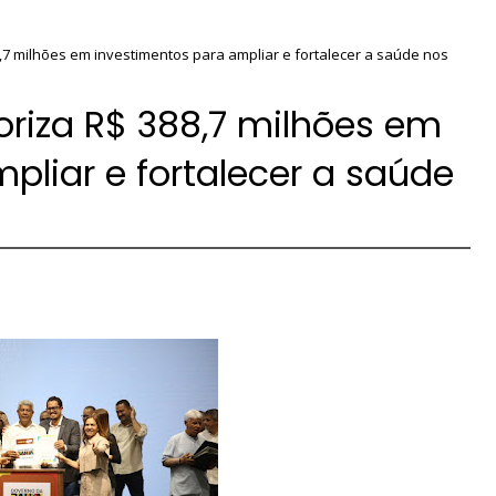
7 milhões em investimentos para ampliar e fortalecer a saúde nos
riza R$ 388,7 milhões em
pliar e fortalecer a saúde