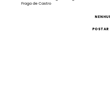
Fraga de Castro
NENHU
POSTAR