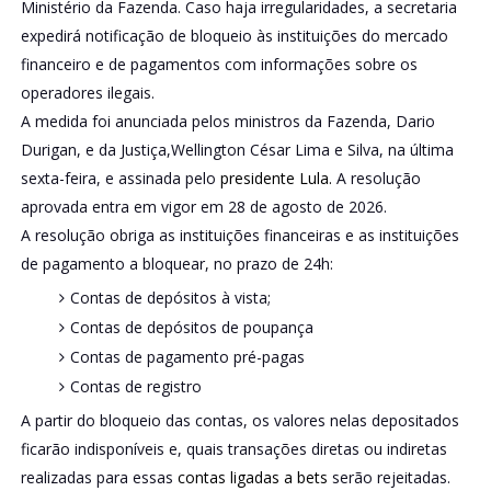
Ministério da Fazenda. Caso haja irregularidades, a secretaria
expedirá notificação de bloqueio às instituições do mercado
financeiro e de pagamentos com informações sobre os
operadores ilegais.
A medida foi anunciada pelos ministros da Fazenda, Dario
Durigan, e da Justiça,Wellington César Lima e Silva, na última
sexta-feira, e assinada pelo
presidente Lula.
A resolução
aprovada entra em vigor em 28 de agosto de 2026.
A resolução obriga as instituições financeiras e as instituições
de pagamento a bloquear, no prazo de 24h:
Contas de depósitos à vista;
Contas de depósitos de poupança
Contas de pagamento pré-pagas
Contas de registro
A partir do bloqueio das contas, os valores nelas depositados
ficarão indisponíveis e, quais transações diretas ou indiretas
realizadas para essas
contas ligadas a bets
serão rejeitadas.