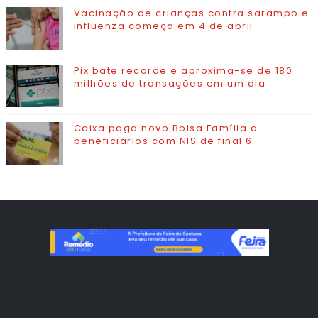
Vacinação de crianças contra sarampo e
influenza começa em 4 de abril
Pix bate recorde e aproxima-se de 180
milhões de transações em um dia
Caixa paga novo Bolsa Família a
beneficiários com NIS de final 6