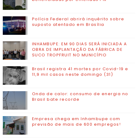
Polícia Federal abrirá inquérito sobre
suposto atentado em Brasília
INHAMBUPE: EM 90 DIAS SERÁ INICIADA A
OBRA DE IMPLANTAÇÃO DA FÁBRICA DE
SUCO TROPFRUIT NO MUNICÍPIO
Brasil registra 41 mortes por Covid-19 e
11,9 mil casos neste domingo (31)
Onda de calor: consumo de energia no
Brasil bate recorde
Empresa chega em Inhambupe com
previsão de mais de 600 empregos!