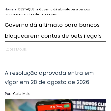
Home
DESTAQUE
Governo dá últimato para bancos
bloquearem contas de bets ilegais
Governo dá últimato para bancos
bloquearem contas de bets ilegais
DESTAQUE,
A resolução aprovada entra em
vigor em 28 de agosto de 2026
Por:
Carla Melo