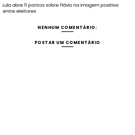
Lula abre 11 pontos sobre Flávio na imagem positiva
entre eleitores
NENHUM COMENTÁRIO:
POSTAR UM COMENTÁRIO