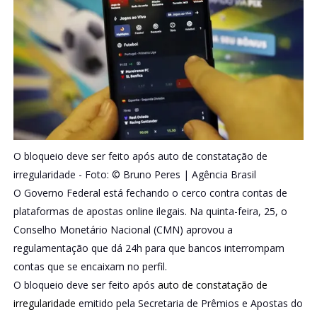
O bloqueio deve ser feito após auto de constatação de
irregularidade - Foto: © Bruno Peres | Agência Brasil
O Governo Federal está fechando o cerco contra contas de
plataformas de apostas online ilegais. Na quinta-feira, 25, o
Conselho Monetário Nacional (CMN) aprovou a
regulamentação que dá 24h para que bancos interrompam
contas que se encaixam no perfil.
O bloqueio deve ser feito após
auto de constatação de
irregularidade
emitido pela Secretaria de Prêmios e Apostas do