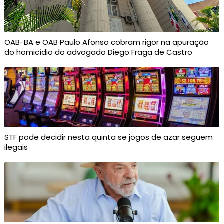
OAB-BA e OAB Paulo Afonso cobram rigor na apuração
do homicídio do advogado Diego Fraga de Castro
STF pode decidir nesta quinta se jogos de azar seguem
ilegais