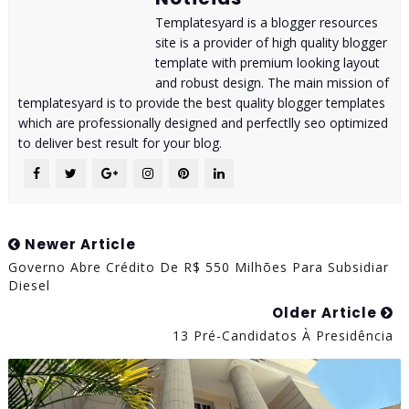
Templatesyard is a blogger resources
site is a provider of high quality blogger
template with premium looking layout
and robust design. The main mission of
templatesyard is to provide the best quality blogger templates
which are professionally designed and perfectlly seo optimized
to deliver best result for your blog.
Newer Article
Governo Abre Crédito De R$ 550 Milhões Para Subsidiar
Diesel
Older Article
13 Pré-Candidatos À Presidência