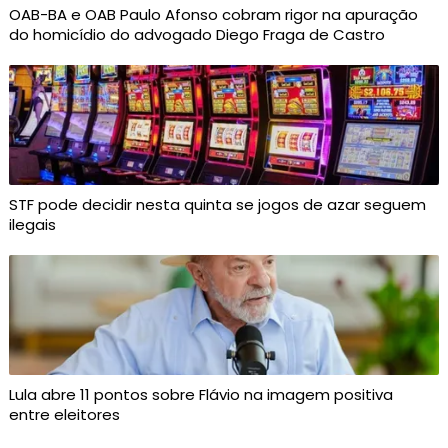
OAB-BA e OAB Paulo Afonso cobram rigor na apuração
do homicídio do advogado Diego Fraga de Castro
STF pode decidir nesta quinta se jogos de azar seguem
ilegais
Lula abre 11 pontos sobre Flávio na imagem positiva
entre eleitores