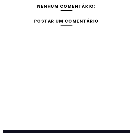
NENHUM COMENTÁRIO:
POSTAR UM COMENTÁRIO