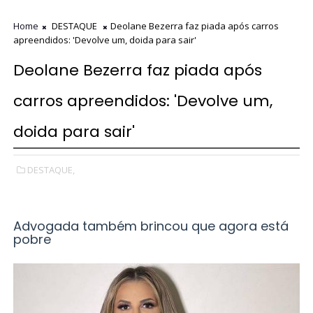
Home
DESTAQUE
Deolane Bezerra faz piada após carros
apreendidos: 'Devolve um, doida para sair'
Deolane Bezerra faz piada após
carros apreendidos: 'Devolve um,
doida para sair'
DESTAQUE,
Advogada também brincou que agora está
pobre