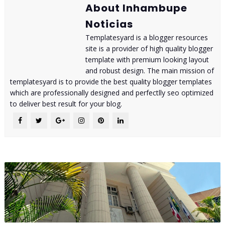
About Inhambupe
Noticias
Templatesyard is a blogger resources
site is a provider of high quality blogger
template with premium looking layout
and robust design. The main mission of
templatesyard is to provide the best quality blogger templates
which are professionally designed and perfectlly seo optimized
to deliver best result for your blog.