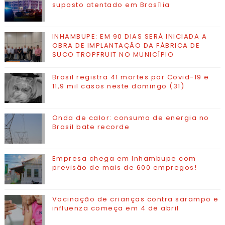
suposto atentado em Brasília
INHAMBUPE: EM 90 DIAS SERÁ INICIADA A
OBRA DE IMPLANTAÇÃO DA FÁBRICA DE
SUCO TROPFRUIT NO MUNICÍPIO
Brasil registra 41 mortes por Covid-19 e
11,9 mil casos neste domingo (31)
Onda de calor: consumo de energia no
Brasil bate recorde
Empresa chega em Inhambupe com
previsão de mais de 600 empregos!
Vacinação de crianças contra sarampo e
influenza começa em 4 de abril