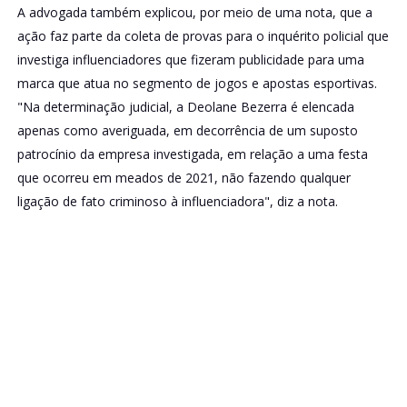
A advogada também explicou, por meio de uma nota, que a
ação faz parte da coleta de provas para o inquérito policial que
investiga influenciadores que fizeram publicidade para uma
marca que atua no segmento de jogos e apostas esportivas.
"Na determinação judicial, a Deolane Bezerra é elencada
apenas como averiguada, em decorrência de um suposto
patrocínio da empresa investigada, em relação a uma festa
que ocorreu em meados de 2021, não fazendo qualquer
ligação de fato criminoso à influenciadora", diz a nota.