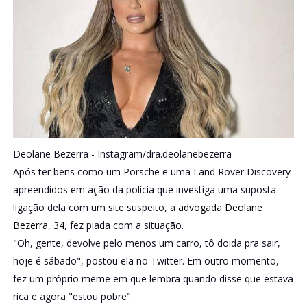
Deolane Bezerra -
Instagram/dra.deolanebezerra
Após ter bens como um Porsche e uma Land Rover Discovery
apreendidos em ação da polícia que investiga uma suposta
ligação dela com um site suspeito, a
advogada Deolane
Bezerra, 34
, fez piada com a situação.
"Oh, gente, devolve pelo menos um carro, tô doida pra sair,
hoje é sábado", postou ela no Twitter. Em outro momento,
fez um próprio meme em que lembra quando disse que estava
rica e agora "estou pobre".