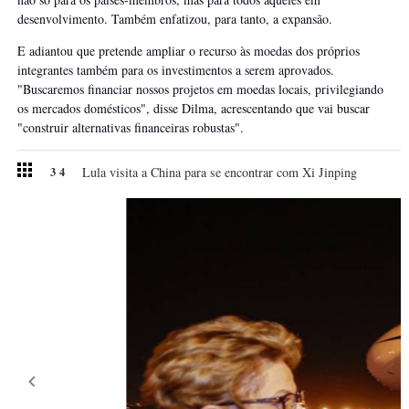
desenvolvimento. Também enfatizou, para tanto, a expansão.
E adiantou que pretende ampliar o recurso às moedas dos próprios
integrantes também para os investimentos a serem aprovados.
"Buscaremos financiar nossos projetos em moedas locais, privilegiando
os mercados domésticos", disse Dilma, acrescentando que vai buscar
"construir alternativas financeiras robustas".
3
4
Lula visita a China para se encontrar com Xi Jinping