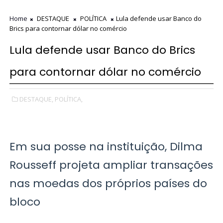
Home
DESTAQUE
POLÍTICA
Lula defende usar Banco do
Brics para contornar dólar no comércio
Lula defende usar Banco do Brics
para contornar dólar no comércio
DESTAQUE,
POLÍTICA,
Em sua posse na instituição, Dilma
Rousseff projeta ampliar transações
nas moedas dos próprios países do
bloco