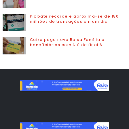
Pix bate recorde e aproxima-se de 180
milhões de transações em um dia
Caixa paga novo Bolsa Família a
beneficiários com NIS de final 6