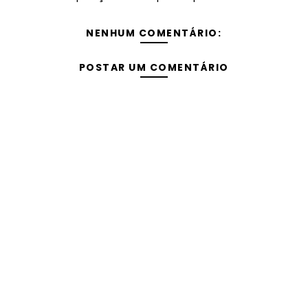
NENHUM COMENTÁRIO:
POSTAR UM COMENTÁRIO