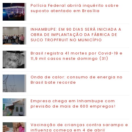
Polícia Federal abrirá inquérito sobre
suposto atentado em Brasília
INHAMBUPE: EM 90 DIAS SERÁ INICIADA A
OBRA DE IMPLANTAÇÃO DA FÁBRICA DE
SUCO TROPFRUIT NO MUNICÍPIO
Brasil registra 41 mortes por Covid-19 e
11,9 mil casos neste domingo (31)
Onda de calor: consumo de energia no
Brasil bate recorde
Empresa chega em Inhambupe com
previsão de mais de 600 empregos!
Vacinação de crianças contra sarampo e
influenza começa em 4 de abril