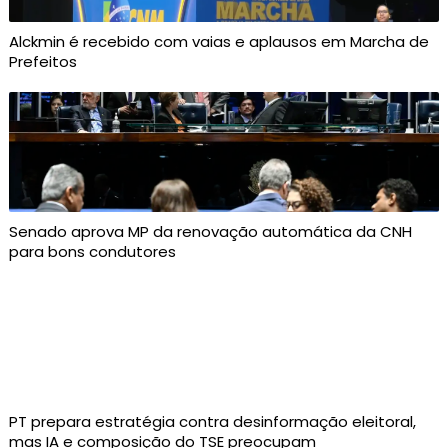
Alckmin é recebido com vaias e aplausos em Marcha de
Prefeitos
Senado aprova MP da renovação automática da CNH
para bons condutores
PT prepara estratégia contra desinformação eleitoral,
mas IA e composição do TSE preocupam