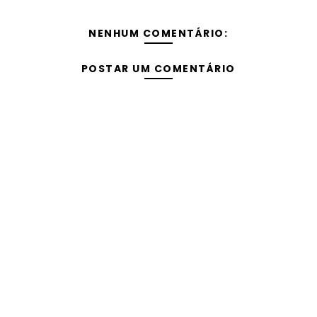
NENHUM COMENTÁRIO:
POSTAR UM COMENTÁRIO