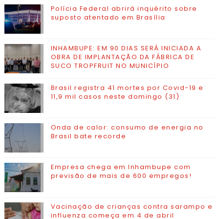
Polícia Federal abrirá inquérito sobre
suposto atentado em Brasília
INHAMBUPE: EM 90 DIAS SERÁ INICIADA A
OBRA DE IMPLANTAÇÃO DA FÁBRICA DE
SUCO TROPFRUIT NO MUNICÍPIO
Brasil registra 41 mortes por Covid-19 e
11,9 mil casos neste domingo (31)
Onda de calor: consumo de energia no
Brasil bate recorde
Empresa chega em Inhambupe com
previsão de mais de 600 empregos!
Vacinação de crianças contra sarampo e
influenza começa em 4 de abril