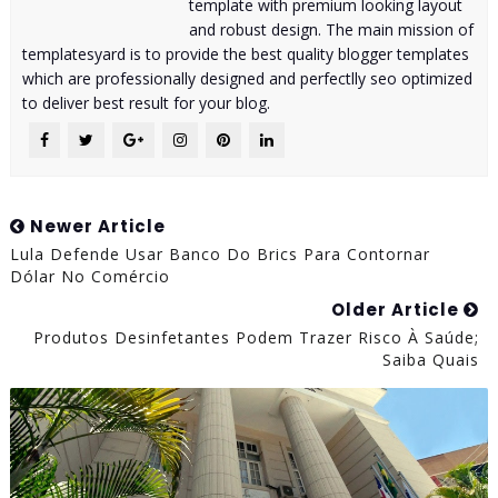
template with premium looking layout
and robust design. The main mission of
templatesyard is to provide the best quality blogger templates
which are professionally designed and perfectlly seo optimized
to deliver best result for your blog.
Newer Article
Lula Defende Usar Banco Do Brics Para Contornar
Dólar No Comércio
Older Article
Produtos Desinfetantes Podem Trazer Risco À Saúde;
Saiba Quais