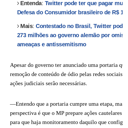
Entenda
:
Twitter pode ter que pagar mul
Defesa do Consumidor brasileiro de R$ 10
Mais
:
Contestado no Brasil, Twitter pode 
273 milhões ao governo alemão por omiss
ameaças e antissemitismo
Apesar do governo ter anunciado uma portaria que
remoção de conteúdo de ódio pelas redes sociais, 
ações judiciais serão necessárias.
—Entendo que a portaria cumpre uma etapa, mas nã
perspectiva é que o MP prepare ações cautelares d
para que haja monitoramento daquilo que configur