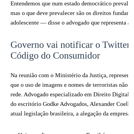
Entendemos que num estado democrático prevalece
mas o que deve prevalecer são os direitos fundame
adolescente — disse o advogado que representa a 
Governo vai notificar o Twitter
Código do Consumidor
Na reunião com o Ministério da Justiça, represent
que o uso de imagens e nomes de terroristas não v
rede. Advogado especializado em Direito Digital e
do escritório Godke Advogados, Alexander Coelho 
atual legislação brasileira, a alegação da empresa s