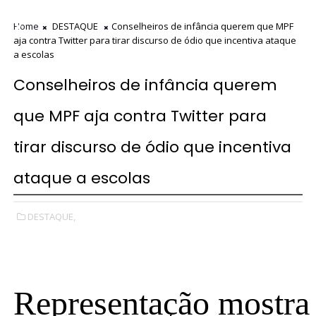
Home
DESTAQUE
Conselheiros de infância querem que MPF
aja contra Twitter para tirar discurso de ódio que incentiva ataque
a escolas
Conselheiros de infância querem
que MPF aja contra Twitter para
tirar discurso de ódio que incentiva
ataque a escolas
DESTAQUE,
Representação mostra