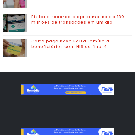
Pix bate recorde e aproxima-se de 180
milhões de transações em um dia
Caixa paga novo Bolsa Família a
beneficiários com NIS de final 6