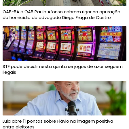
OAB-BA e OAB Paulo Afonso cobram rigor na apuração
do homicídio do advogado Diego Fraga de Castro
STF pode decidir nesta quinta se jogos de azar seguem
ilegais
Lula abre 11 pontos sobre Flávio na imagem positiva
entre eleitores