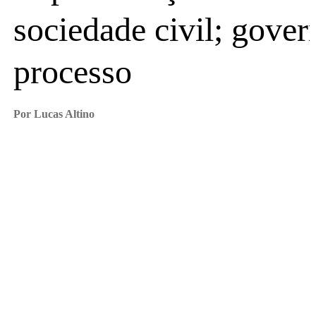
sociedade civil; gover
processo
Por Lucas Altino