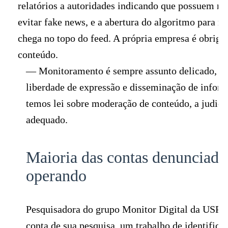
relatórios a autoridades indicando que possuem mo
evitar fake news, e a abertura do algoritmo para
chega no topo do feed. A própria empresa é obriga
conteúdo.
— Monitoramento é sempre assunto delicado, po
liberdade de expressão e disseminação de infor
temos lei sobre moderação de conteúdo, a judici
adequado.
Maioria das contas denunciada
operando
Pesquisadora do grupo Monitor Digital da USP, M
conta de sua pesquisa, um trabalho de identifica