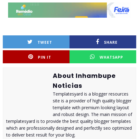
TWEET
SHARE
PIN IT
WHATSAPP
About Inhambupe
Noticias
Templatesyard is a blogger resources
site is a provider of high quality blogger
template with premium looking layout
and robust design. The main mission of
templatesyard is to provide the best quality blogger templates
which are professionally designed and perfectlly seo optimized
to deliver best result for your blog.