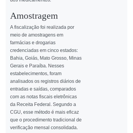
Amostragem
A fiscalização foi realizada por
meio de amostragens em
farmácias e drogarias
credenciadas em cinco estados:
Bahia, Goiás, Mato Grosso, Minas
Gerais e Paraíba. Nesses
estabelecimentos, foram
analisados os registros diários de
entradas e saídas, comparados
com as notas fiscais eletrônicas
da Receita Federal. Segundo a
CGU, esse método é mais eficaz
que o procedimento tradicional de
verificação mensal consolidada.