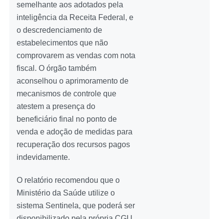
semelhante aos adotados pela
inteligência da Receita Federal, e
o descredenciamento de
estabelecimentos que não
comprovarem as vendas com nota
fiscal. O órgão também
aconselhou o aprimoramento de
mecanismos de controle que
atestem a presença do
beneficiário final no ponto de
venda e adoção de medidas para
recuperação dos recursos pagos
indevidamente.
O relatório recomendou que o
Ministério da Saúde utilize o
sistema Sentinela, que poderá ser
disponibilizado pela própria CGU,