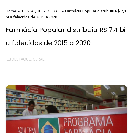
Home
DESTAQUE
GERAL
Farmácia Popular distribuiu R$ 7,4
bi a falecidos de 2015 a 2020
Farmácia Popular distribuiu R$ 7,4 bi
a falecidos de 2015 a 2020
DESTAQUE,
GERAL,