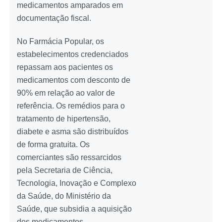
medicamentos amparados em
documentação fiscal.
No Farmácia Popular, os
estabelecimentos credenciados
repassam aos pacientes os
medicamentos com desconto de
90% em relação ao valor de
referência. Os remédios para o
tratamento de hipertensão,
diabete e asma são distribuídos
de forma gratuita. Os
comerciantes são ressarcidos
pela Secretaria de Ciência,
Tecnologia, Inovação e Complexo
da Saúde, do Ministério da
Saúde, que subsidia a aquisição
dos medicamentos.