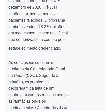
distribuiu, entre julho de 2015 e
dezembro de 2020, R$ 7,43
bilhões em medicamentos a
pacientes falecidos. O programa
também vendeu R$ 2,57 bilhões
em medicamentos sem nota fiscal
que comprovasse a compra pelo
estabelecimento credenciado.
As conclusões constam de
auditoria da Controladoria-Geral
da União (CGU). Segundo o
relatório, os problemas
decorreram da falta de um
controle maior nos ressarcimentos
às farmácias onde os
medicamentos são retirados. Isso