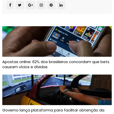
Apostas online: 62% dos brasileiros concordam que bets
causam vícios e dívidas
Governo lança plataforma para facilitar obtenção da