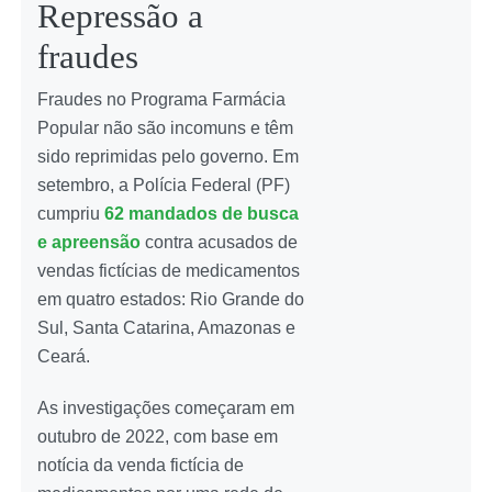
Repressão a
fraudes
Fraudes no Programa Farmácia
Popular não são incomuns e têm
sido reprimidas pelo governo. Em
setembro, a Polícia Federal (PF)
cumpriu
62 mandados de busca
e apreensão
contra acusados de
vendas fictícias de medicamentos
em quatro estados: Rio Grande do
Sul, Santa Catarina, Amazonas e
Ceará.
As investigações começaram em
outubro de 2022, com base em
notícia da venda fictícia de