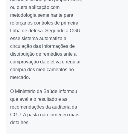
ou outra aplicação com
metodologia semelhante para
reforçar os controles de primeira
linha de defesa. Segundo a CGU,
esse sistema automatiza a
circulação das informações de
distribuição de remédios ante a
comprovação da efetiva e regular
compra dos medicamentos no
mercado.
O Ministério da Saúde informou
que avalia o resultado e as
recomendações da auditoria da
CGU. A pasta não forneceu mais
detalhes.