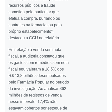
recursos públicos e fraude
cometida pelo particular que
efetua a compra, burlando os
controles na farmácia, ou pelo
próprio estabelecimento”,
destacou a CGU no relatório.
Em relação à venda sem nota
fiscal, a auditoria constatou que
os gastos com remédios sem nota
fiscal equivaleram a 18,5% dos
R$ 13,8 bilhões desembolsados
pelo Farmácia Popular no período
da investigação. Ao analisar 362
milhões de registros de venda
nesse intervalo, 17,4% não
estavam cobertos por estoque de