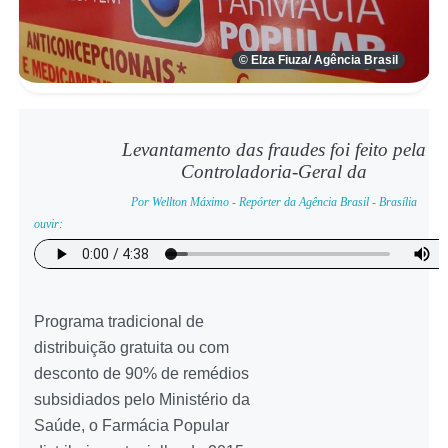
© Elza Fiuza/ Agência Brasil
Levantamento das fraudes foi feito pela
Controladoria-Geral da
Por Wellton Máximo - Repórter da Agência Brasil - Brasília
ouvir:
Programa tradicional de
distribuição gratuita ou com
desconto de 90% de remédios
subsidiados pelo Ministério da
Saúde, o Farmácia Popular