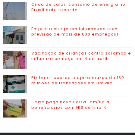
Onda de calor: consumo de energia no
Brasil bate recorde
Empresa chega em Inhambupe com
previsão de mais de 600 empregos!
Vacinação de crianças contra sarampo e
influenza começa em 4 de abril
Pix bate recorde e aproxima-se de 180
milhões de transações em um dia
Caixa paga novo Bolsa Família a
beneficiários com NIS de final 6