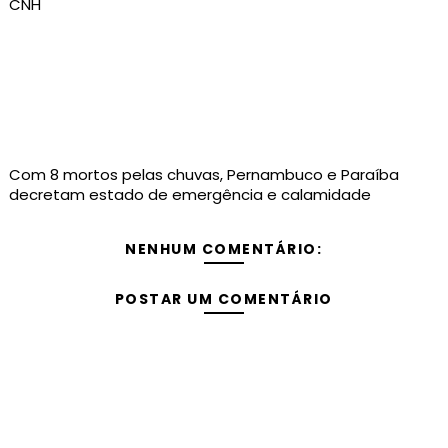
CNH
Com 8 mortos pelas chuvas, Pernambuco e Paraíba
decretam estado de emergência e calamidade
NENHUM COMENTÁRIO:
POSTAR UM COMENTÁRIO