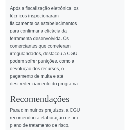
Após a fiscalização eletrônica, os
técnicos inspecionaram
fisicamente os estabelecimentos
para confirmar a eficácia da
ferramenta desenvolvida. Os
comerciantes que cometeram
irregularidades, destacou a CGU,
podem sofrer punições, como a
devolução dos recursos, o
pagamento de multa e até
descredenciamento do programa.
Recomendações
Para diminuir os prejuízos, a CGU
recomendou a elaboração de um
plano de tratamento de risco,