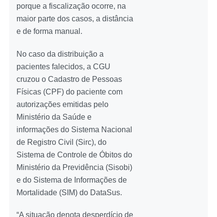
porque a fiscalização ocorre, na
maior parte dos casos, a distância
e de forma manual.
No caso da distribuição a
pacientes falecidos, a CGU
cruzou o Cadastro de Pessoas
Físicas (CPF) do paciente com
autorizações emitidas pelo
Ministério da Saúde e
informações do Sistema Nacional
de Registro Civil (Sirc), do
Sistema de Controle de Óbitos do
Ministério da Previdência (Sisobi)
e do Sistema de Informações de
Mortalidade (SIM) do DataSus.
“A situação denota desperdício de