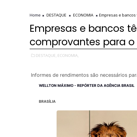
Home
DESTAQUE
ECONOMIA
Empresas e bancos t
Empresas e bancos tê
comprovantes para o 
DESTAQUE,
ECONOMIA,
Informes de rendimentos são necessários par
WELLTON MÁXIMO - REPÓRTER DA AGÊNCIA BRASIL
BRASÍLIA