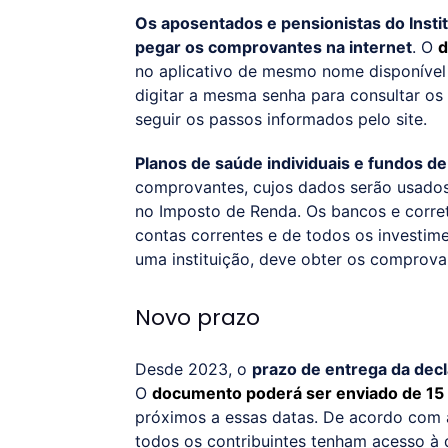
Os aposentados e pensionistas do Insti
pegar os comprovantes na internet
. O
d
no aplicativo de mesmo nome disponível
digitar a mesma senha para consultar os
seguir os passos informados pelo site.
Planos de saúde individuais e fundos d
comprovantes, cujos dados serão usados 
no Imposto de Renda. Os bancos e corre
contas correntes e de todos os investim
uma instituição, deve obter os comprova
Novo prazo
Desde 2023, o
prazo de entrega da dec
O
documento poderá ser enviado de 15 
próximos a essas datas. De acordo com a
todos os contribuintes tenham acesso à