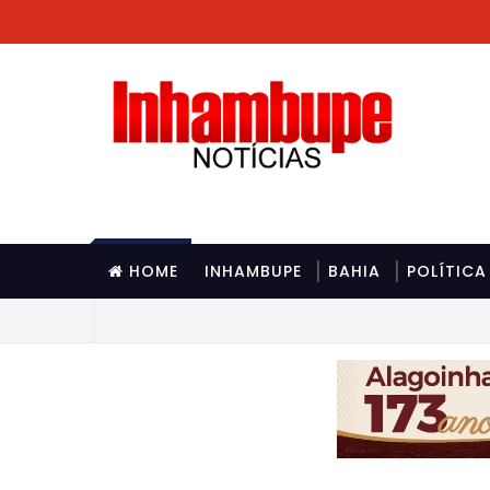
HOME
INHAMBUPE
BAHIA
POLÍTICA