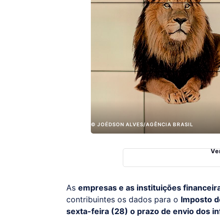
© JOÉDSON ALVES/AGÊNCIA BRASIL
Ve
As
empresas e as instituições financeir
contribuintes os dados para o
Imposto d
sexta-feira (28) o prazo de envio dos 