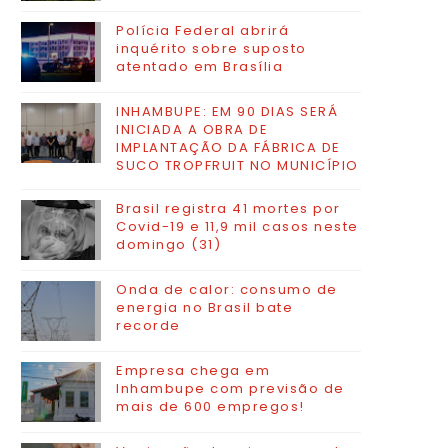
Polícia Federal abrirá
inquérito sobre suposto
atentado em Brasília
INHAMBUPE: EM 90 DIAS SERÁ
INICIADA A OBRA DE
IMPLANTAÇÃO DA FÁBRICA DE
SUCO TROPFRUIT NO MUNICÍPIO
Brasil registra 41 mortes por
Covid-19 e 11,9 mil casos neste
domingo (31)
Onda de calor: consumo de
energia no Brasil bate
recorde
Empresa chega em
Inhambupe com previsão de
mais de 600 empregos!