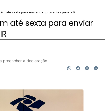
êm até sexta para enviar comprovantes para o IR
m até sexta para enviar
IR
a preencher a declaração