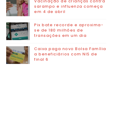
Vacinação de crianças contra
sarampo e influenza começa
em 4 de abril
Pix bate recorde e aproxima-
se de 180 milhões de
transações em um dia
Caixa paga novo Bolsa Família
a beneficiários com NIS de
final 6