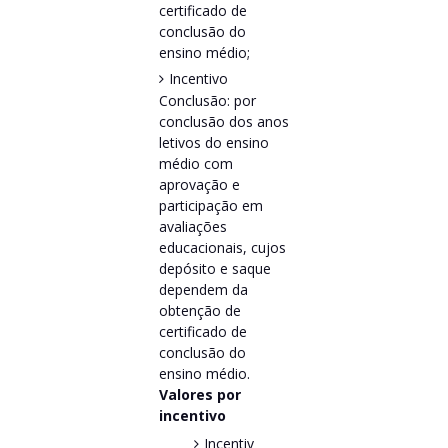
certificado de
conclusão do
ensino médio;
Incentivo
Conclusão: por
conclusão dos anos
letivos do ensino
médio com
aprovação e
participação em
avaliações
educacionais, cujos
depósito e saque
dependem da
obtenção de
certificado de
conclusão do
ensino médio.
Valores por
incentivo
Incentiv