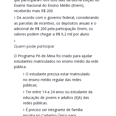
Exame Nacional do Ensino Médio (Enem),
receberão mais R$ 200.
De acordo com o governo federal, considerando
as parcelas de incentivo, os depósitos anuais e o
adicional de R$ 200 pela participação Enem, os
valores podem chegar a R$ 9,2 mil por aluno
Quem pode participar
O Programa Pé-de-Meia foi criado para ajudar
estudantes matriculados no ensino médio da rede
pública.
O estudante precisa estar matriculado
no ensino médio regular das redes
públicas;
Ter entre 14 a 24 anos ou estudante da
educação de jovens e adultos (EJA) das
redes públicas.
É preciso ser integrante de família
inscrita no Cadastro Único para