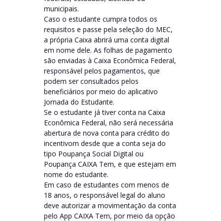
municipais.
Caso o estudante cumpra todos os
requisitos e passe pela seleção do MEC,
a própria Caixa abrirá uma conta digital
em nome dele. As folhas de pagamento
são enviadas à Caixa Econômica Federal,
responsável pelos pagamentos, que
podem ser consultados pelos
beneficiários por meio do aplicativo
Jornada do Estudante.
Se o estudante já tiver conta na Caixa
Econômica Federal, não será necessária
abertura de nova conta para crédito do
incentivom desde que a conta seja do
tipo Poupança Social Digital ou
Poupança CAIXA Tem, e que estejam em
nome do estudante.
Em caso de estudantes com menos de
18 anos, o responsável legal do aluno
deve autorizar a movimentação da conta
pelo App CAIXA Tem, por meio da opção