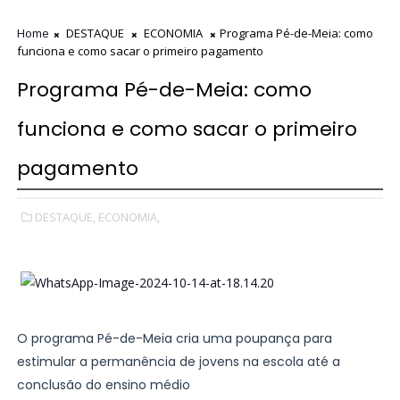
Home
DESTAQUE
ECONOMIA
Programa Pé-de-Meia: como
funciona e como sacar o primeiro pagamento
Programa Pé-de-Meia: como
funciona e como sacar o primeiro
pagamento
DESTAQUE,
ECONOMIA,
O programa Pé-de-Meia cria uma poupança para
estimular a permanência de jovens na escola até a
conclusão do ensino médio