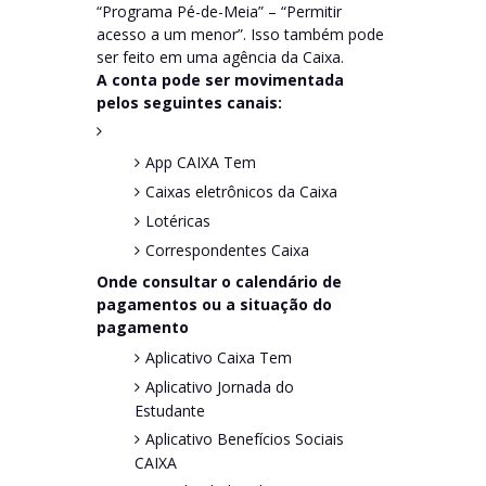
“Programa Pé-de-Meia” – “Permitir
acesso a um menor”. Isso também pode
ser feito em uma agência da Caixa.
A conta pode ser movimentada
pelos seguintes canais:
App CAIXA Tem
Caixas eletrônicos da Caixa
Lotéricas
Correspondentes Caixa
Onde consultar o calendário de
pagamentos ou a situação do
pagamento
Aplicativo Caixa Tem
Aplicativo Jornada do
Estudante
Aplicativo Benefícios Sociais
CAIXA