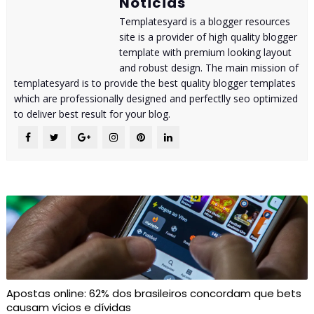
Noticias
Templatesyard is a blogger resources
site is a provider of high quality blogger
template with premium looking layout
and robust design. The main mission of
templatesyard is to provide the best quality blogger templates
which are professionally designed and perfectlly seo optimized
to deliver best result for your blog.
Apostas online: 62% dos brasileiros concordam que bets
causam vícios e dívidas