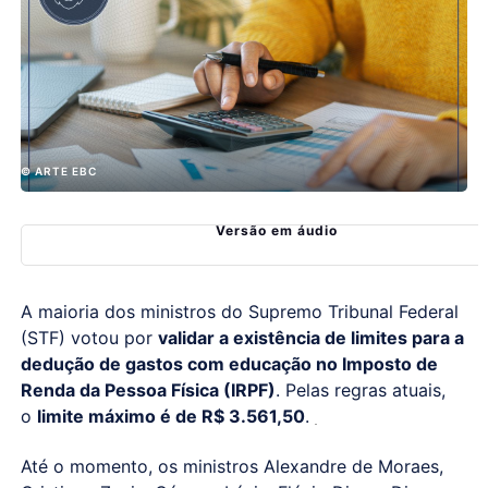
© ARTE EBC
Versão em áudio
A maioria dos ministros do Supremo Tribunal Federal
(STF) votou por
validar a existência de limites para a
dedução de gastos com educação no Imposto de
Renda da Pessoa Física (IRPF)
. Pelas regras atuais,
o
limite máximo é de R$ 3.561,50
.
Até o momento, os ministros Alexandre de Moraes,