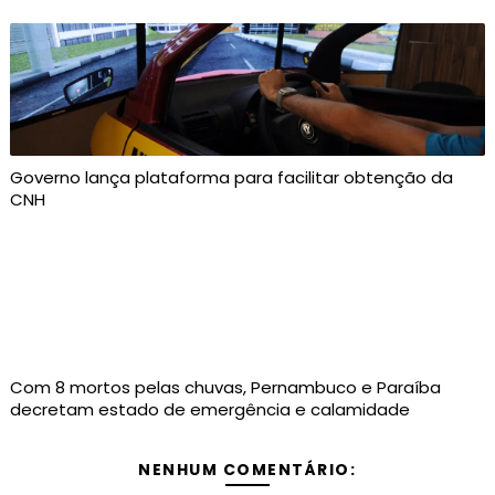
Governo lança plataforma para facilitar obtenção da
CNH
Com 8 mortos pelas chuvas, Pernambuco e Paraíba
decretam estado de emergência e calamidade
NENHUM COMENTÁRIO: