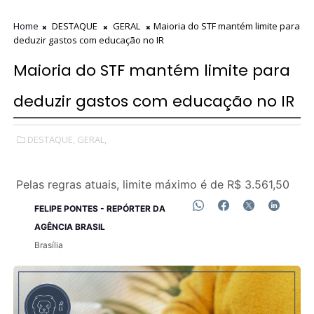
Home
DESTAQUE
GERAL
Maioria do STF mantém limite para
deduzir gastos com educação no IR
Maioria do STF mantém limite para
deduzir gastos com educação no IR
DESTAQUE,
GERAL,
Pelas regras atuais, limite máximo é de R$ 3.561,50
FELIPE PONTES - REPÓRTER DA
AGÊNCIA BRASIL
Brasília