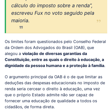
cálculo do imposto sobre a renda”,
escreveu Fux no voto seguido pela
maioria.
Os limites foram questionados pelo Conselho Federal
da Ordem dos Advogados do Brasil (OAB), que
alegou a
violação de diversas garantias da
Constituição, entre as quais o direito à educação, a
dignidade da pessoa humana e a proteção à família
.
O argumento principal da OAB é o de que limitar as
deduções das despesas educacionais no imposto de
renda seria cercear o direito à educação, uma vez
que o próprio Estado admite não ser capaz de
fornecer uma educação de qualidade a todos os
cidadãos, de forma direta.