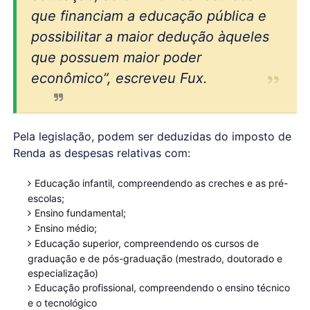
que financiam a educação pública e
possibilitar a maior dedução àqueles
que possuem maior poder
econômico”, escreveu Fux.
Pela legislação, podem ser deduzidas do imposto de
Renda as despesas relativas com:
Educação infantil, compreendendo as creches e as pré-
escolas;
Ensino fundamental;
Ensino médio;
Educação superior, compreendendo os cursos de
graduação e de pós-graduação (mestrado, doutorado e
especialização)
Educação profissional, compreendendo o ensino técnico
e o tecnológico