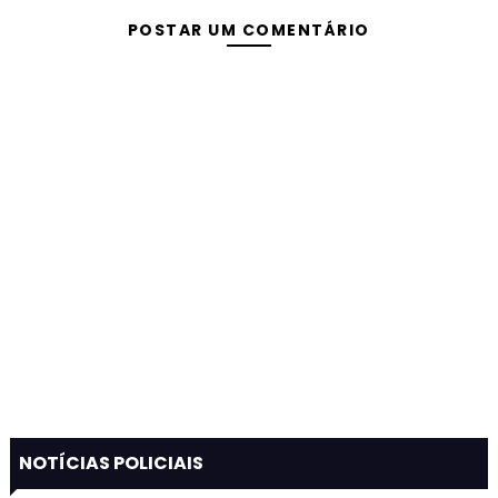
POSTAR UM COMENTÁRIO
NOTÍCIAS POLICIAIS