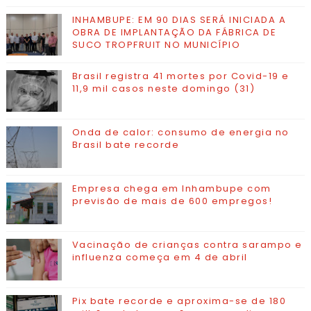
INHAMBUPE: EM 90 DIAS SERÁ INICIADA A
OBRA DE IMPLANTAÇÃO DA FÁBRICA DE
SUCO TROPFRUIT NO MUNICÍPIO
Brasil registra 41 mortes por Covid-19 e
11,9 mil casos neste domingo (31)
Onda de calor: consumo de energia no
Brasil bate recorde
Empresa chega em Inhambupe com
previsão de mais de 600 empregos!
Vacinação de crianças contra sarampo e
influenza começa em 4 de abril
Pix bate recorde e aproxima-se de 180