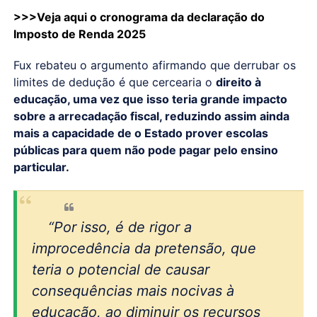
>>>Veja aqui o cronograma da declaração do
Imposto de Renda 2025
Fux rebateu o argumento afirmando que derrubar os
limites de dedução é que cercearia o
direito à
educação, uma vez que isso teria grande impacto
sobre a arrecadação fiscal, reduzindo assim ainda
mais a capacidade de o Estado prover escolas
públicas para quem não pode pagar pelo ensino
particular.
“Por isso, é de rigor a
improcedência da pretensão, que
teria o potencial de causar
consequências mais nocivas à
educação, ao diminuir os recursos