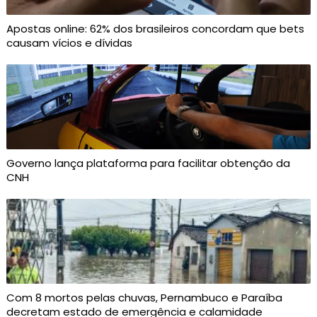
Apostas online: 62% dos brasileiros concordam que bets
causam vícios e dívidas
Governo lança plataforma para facilitar obtenção da
CNH
Com 8 mortos pelas chuvas, Pernambuco e Paraíba
decretam estado de emergência e calamidade