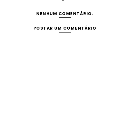
NENHUM COMENTÁRIO:
POSTAR UM COMENTÁRIO