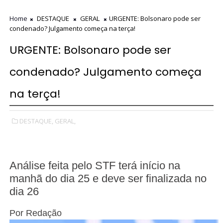
Home
DESTAQUE
GERAL
URGENTE: Bolsonaro pode ser
condenado? Julgamento começa na terça!
URGENTE: Bolsonaro pode ser
condenado? Julgamento começa
na terça!
DESTAQUE,
GERAL,
Análise feita pelo STF terá início na
manhã do dia 25 e deve ser finalizada no
dia 26
Por
Redação