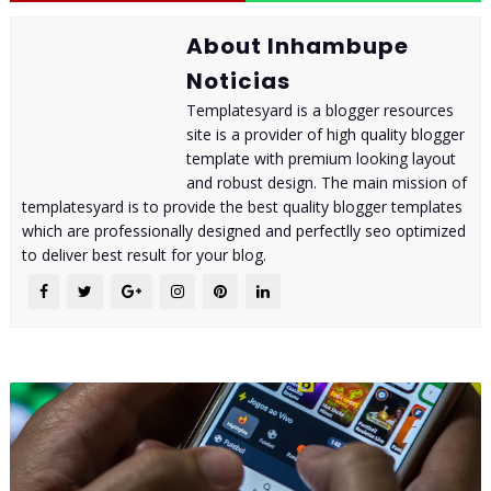
About Inhambupe
Noticias
Templatesyard is a blogger resources
site is a provider of high quality blogger
template with premium looking layout
and robust design. The main mission of
templatesyard is to provide the best quality blogger templates
which are professionally designed and perfectlly seo optimized
to deliver best result for your blog.