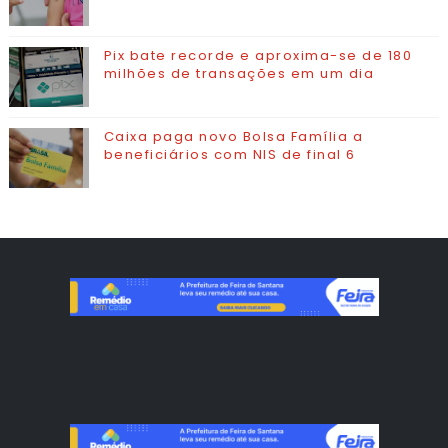
Pix bate recorde e aproxima-se de 180
milhões de transações em um dia
Caixa paga novo Bolsa Família a
beneficiários com NIS de final 6