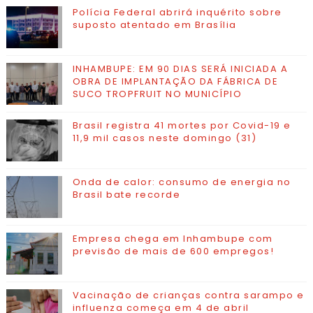
Polícia Federal abrirá inquérito sobre
suposto atentado em Brasília
INHAMBUPE: EM 90 DIAS SERÁ INICIADA A
OBRA DE IMPLANTAÇÃO DA FÁBRICA DE
SUCO TROPFRUIT NO MUNICÍPIO
Brasil registra 41 mortes por Covid-19 e
11,9 mil casos neste domingo (31)
Onda de calor: consumo de energia no
Brasil bate recorde
Empresa chega em Inhambupe com
previsão de mais de 600 empregos!
Vacinação de crianças contra sarampo e
influenza começa em 4 de abril