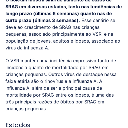
SRAG em diversos estados, tanto nas tendências de
longo prazo (últimas 6 semanas) quanto nas de
curto prazo (últimas 3 semanas).
Esse cenário se
deve ao crescimento de SRAG nas crianças
pequenas, associado principalmente ao VSR, e na
população de jovens, adultos e idosos, associado ao
vírus da influenza A.
O VSR mantém uma incidência expressiva tanto de
incidência quanto de mortalidade por SRAG em
crianças pequenas. Outros vírus de destaque nessa
faixa etária são o rinovírus e a influenza A. A
influenza A, além de ser a principal causa de
mortalidade por SRAG entre os idosos, é uma das
três principais razões de óbitos por SRAG em
crianças pequenas.
Estados