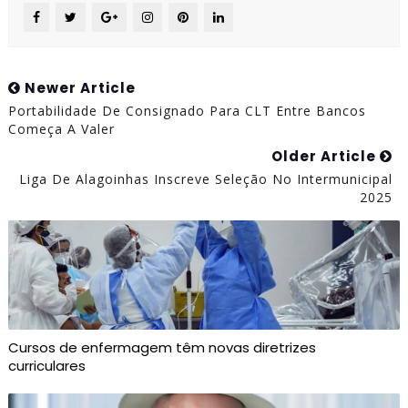
Newer Article
Portabilidade De Consignado Para CLT Entre Bancos
Começa A Valer
Older Article
Liga De Alagoinhas Inscreve Seleção No Intermunicipal
2025
Cursos de enfermagem têm novas diretrizes
curriculares