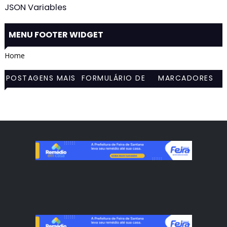
JSON Variables
MENU FOOTER WIDGET
Home
POSTAGENS MAIS
FORMULÁRIO DE
MARCADORES
VISITADAS
CONTATO