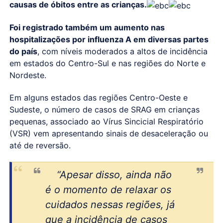
causas de óbitos entre as crianças.
Foi registrado também um aumento nas
hospitalizações por influenza A em diversas partes
do país
, com níveis moderados a altos de incidência
em estados do Centro-Sul e nas regiões do Norte e
Nordeste.
Em alguns estados das regiões Centro-Oeste e
Sudeste, o número de casos de SRAG em crianças
pequenas, associado ao Vírus Sincicial Respiratório
(VSR) vem apresentando sinais de desaceleração ou
até de reversão.
“Apesar disso, ainda não
é o momento de relaxar os
cuidados nessas regiões, já
que a incidência de casos