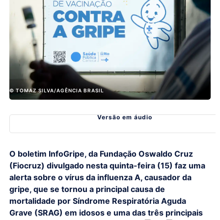
© TOMAZ SILVA/AGÊNCIA BRASIL
Versão em áudio
O boletim InfoGripe, da Fundação Oswaldo Cruz
(Fiocruz) divulgado nesta quinta-feira (15) faz uma
alerta sobre o vírus da influenza A, causador da
gripe, que se tornou a principal causa de
mortalidade por Síndrome Respiratória Aguda
Grave (SRAG) em idosos e uma das três principais