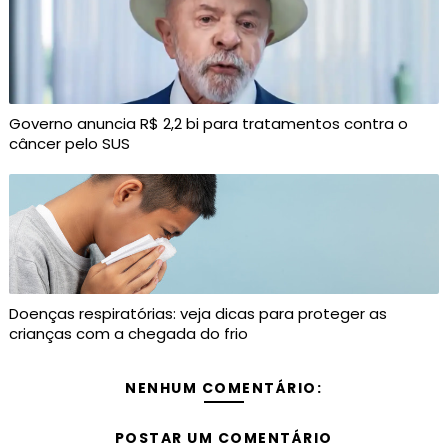
Governo anuncia R$ 2,2 bi para tratamentos contra o
câncer pelo SUS
Doenças respiratórias: veja dicas para proteger as
crianças com a chegada do frio
NENHUM COMENTÁRIO:
POSTAR UM COMENTÁRIO