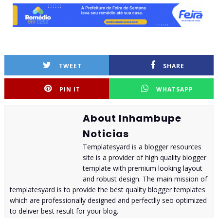
TWEET
SHARE
PIN IT
WHATSAPP
About Inhambupe
Noticias
Templatesyard is a blogger resources
site is a provider of high quality blogger
template with premium looking layout
and robust design. The main mission of
templatesyard is to provide the best quality blogger templates
which are professionally designed and perfectlly seo optimized
to deliver best result for your blog.