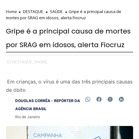
Home
DESTAQUE
SAÚDE
Gripe é a principal causa de
mortes por SRAG em idosos, alerta Fiocruz
Gripe é a principal causa de mortes
por SRAG em idosos, alerta Fiocruz
DESTAQUE,
SAÚDE,
Em crianças, o vírus é uma das três principais causas
de óbito
DOUGLAS CORRÊA - REPÓRTER DA
AGÊNCIA BRASIL
Rio de Janeiro