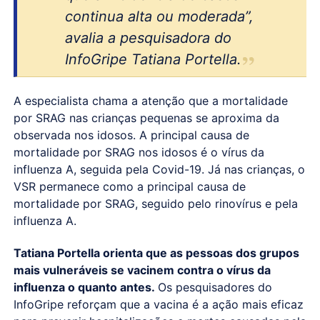
continua alta ou moderada”,
avalia a pesquisadora do
InfoGripe Tatiana Portella.
A especialista chama a atenção que a mortalidade
por SRAG nas crianças pequenas se aproxima da
observada nos idosos. A principal causa de
mortalidade por SRAG nos idosos é o vírus da
influenza A, seguida pela Covid-19. Já nas crianças, o
VSR permanece como a principal causa de
mortalidade por SRAG, seguido pelo rinovírus e pela
influenza A.
Tatiana Portella orienta que as pessoas dos grupos
mais vulneráveis se vacinem contra o vírus da
influenza o quanto antes.
Os pesquisadores do
InfoGripe reforçam que a vacina é a ação mais eficaz