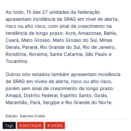
Ao todo, 15 das 27 unidades da federação
apresentam incidência de SRAG em nível de alerta,
risco ou alto risco, com sinal de crescimento na
tendência de longo prazo: Acre, Amazonas, Bahia,
Ceará, Mato Grosso, Mato Grosso do Sul, Minas
Gerais, Paraná, Rio Grande do Sul, Rio de Janeiro,
Rondônia, Roraima, Santa Catarina, São Paulo e
Tocantins.
Outros oito estados também apresentam incidência
de SRAG em níveis de alerta, risco ou alto risco,
porém sem sinal de crescimento de longo prazo:
Amapá, Distrito Federal, Espírito Santo, Goiás,
Maranhão, Pará, Sergipe e Rio Grande do Norte.
Edição:
Sabrina Craide
Tags
# DESTAQUE
# SAÚDE