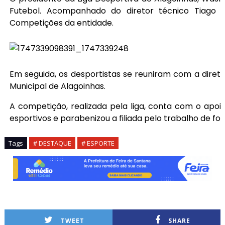
Futebol. Acompanhado do diretor técnico Tiago M
Competições da entidade.
Em seguida, os desportistas se reuniram com a diret
Municipal de Alagoinhas.
A competição, realizada pela liga, conta com o apoio 
esportivos e parabenizou a filiada pelo trabalho de fo
Tags
# DESTAQUE
# ESPORTE
TWEET
SHARE