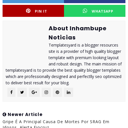
PIN IT
WHATSAPP
About Inhambupe
Noticias
Templatesyard is a blogger resources
site is a provider of high quality blogger
template with premium looking layout
and robust design. The main mission of
templatesyard is to provide the best quality blogger templates
which are professionally designed and perfectlly seo optimized
to deliver best result for your blog.
Newer Article
Gripe É A Principal Causa De Mortes Por SRAG Em
Idosos, Alerta Fiocruz