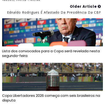
Older Article
Ednaldo Rodrigues É Afastado Da Presidência Da CBF
Lista dos convocados para a Copa será revelada nesta
segunda-feira
Copa Libertadores 2026 começa com seis brasileiros na
disputa