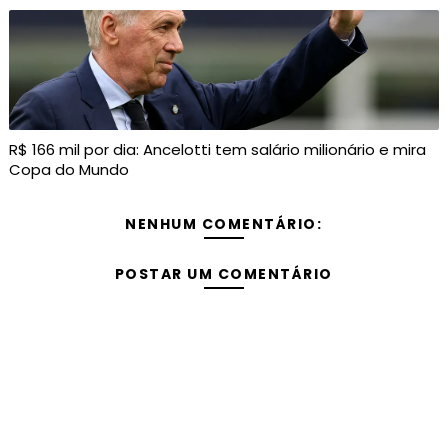
R$ 166 mil por dia: Ancelotti tem salário milionário e mira
Copa do Mundo
NENHUM COMENTÁRIO:
POSTAR UM COMENTÁRIO