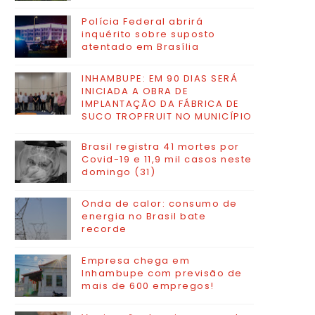
Polícia Federal abrirá
inquérito sobre suposto
atentado em Brasília
INHAMBUPE: EM 90 DIAS SERÁ
INICIADA A OBRA DE
IMPLANTAÇÃO DA FÁBRICA DE
SUCO TROPFRUIT NO MUNICÍPIO
Brasil registra 41 mortes por
Covid-19 e 11,9 mil casos neste
domingo (31)
Onda de calor: consumo de
energia no Brasil bate
recorde
Empresa chega em
Inhambupe com previsão de
mais de 600 empregos!