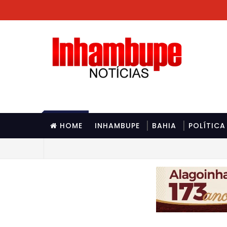
HOME
INHAMBUPE
BAHIA
POLÍTICA