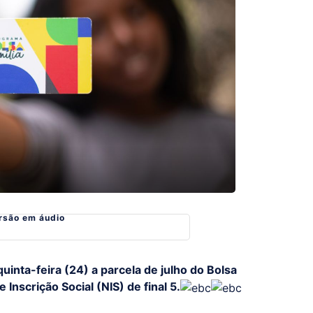
rsão em áudio
inta-feira (24) a parcela de julho do Bolsa
Inscrição Social (NIS) de final 5.