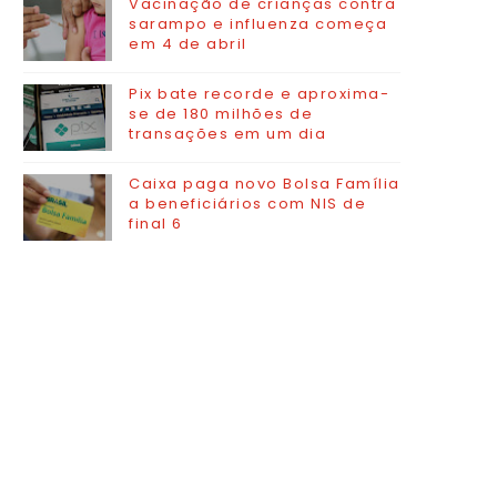
Vacinação de crianças contra
sarampo e influenza começa
em 4 de abril
Pix bate recorde e aproxima-
se de 180 milhões de
transações em um dia
Caixa paga novo Bolsa Família
a beneficiários com NIS de
final 6