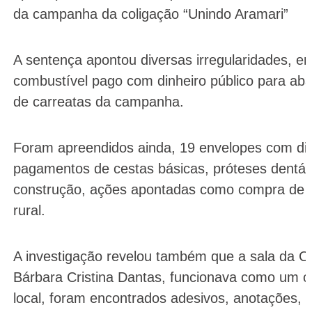
da campanha da coligação “Unindo Aramari”
A sentença apontou diversas irregularidades, en
combustível pago com dinheiro público para aba
de carreatas da campanha.
Foram apreendidos ainda, 19 envelopes com din
pagamentos de cestas básicas, próteses dentári
construção, ações apontadas como compra de v
rural.
A investigação revelou também que a sala da Ch
Bárbara Cristina Dantas, funcionava como um 
local, foram encontrados adesivos, anotações, 