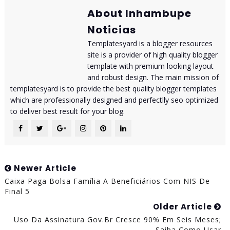
About Inhambupe
Noticias
Templatesyard is a blogger resources
site is a provider of high quality blogger
template with premium looking layout
and robust design. The main mission of
templatesyard is to provide the best quality blogger templates
which are professionally designed and perfectlly seo optimized
to deliver best result for your blog.
Newer Article
Caixa Paga Bolsa Família A Beneficiários Com NIS De
Final 5
Older Article
Uso Da Assinatura Gov.br Cresce 90% Em Seis Meses;
Saiba Como Usar