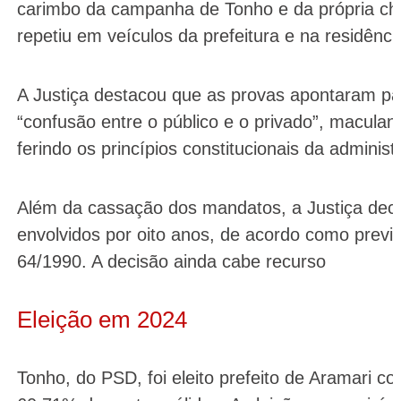
carimbo da campanha de Tonho e da própria che
repetiu em veículos da prefeitura e na residênci
A Justiça destacou que as provas apontaram par
“confusão entre o público e o privado”, maculan
ferindo os princípios constitucionais da administ
Além da cassação dos mandatos, a Justiça decre
envolvidos por oito anos, de acordo como prev
64/1990. A decisão ainda cabe recurso
Eleição em 2024
Tonho, do PSD, foi eleito prefeito de Aramari co