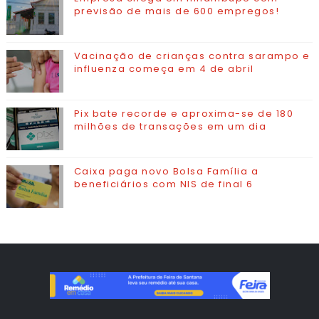
previsão de mais de 600 empregos!
Vacinação de crianças contra sarampo e
influenza começa em 4 de abril
Pix bate recorde e aproxima-se de 180
milhões de transações em um dia
Caixa paga novo Bolsa Família a
beneficiários com NIS de final 6