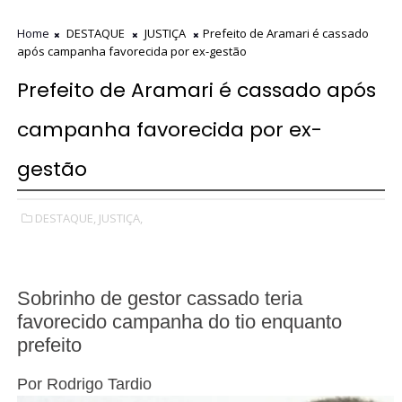
Home
DESTAQUE
JUSTIÇA
Prefeito de Aramari é cassado
após campanha favorecida por ex-gestão
Prefeito de Aramari é cassado após
campanha favorecida por ex-
gestão
DESTAQUE,
JUSTIÇA,
Sobrinho de gestor cassado teria
favorecido campanha do tio enquanto
prefeito
Por
Rodrigo Tardio