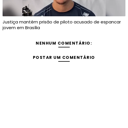
Justiça mantém prisão de piloto acusado de espancar
jovem em Brasília
NENHUM COMENTÁRIO:
POSTAR UM COMENTÁRIO