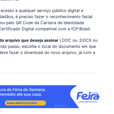
acesso a qualquer serviço público digital e
adãos, é preciso fazer o reconhecimento facial
 ou pelo QR Code da Carteira de Identidade
Certificado Digital compatível com a ICP-Brasil.
 do arquivo que deseja assinar
(.DOC ou .DOCX ou
ndo passo, escolhe o local do documento em que
 deve fazer o download do novo arquivo, já com a