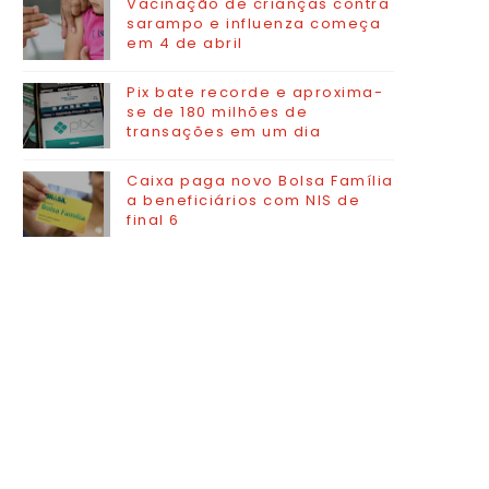
Vacinação de crianças contra
sarampo e influenza começa
em 4 de abril
Pix bate recorde e aproxima-
se de 180 milhões de
transações em um dia
Caixa paga novo Bolsa Família
a beneficiários com NIS de
final 6