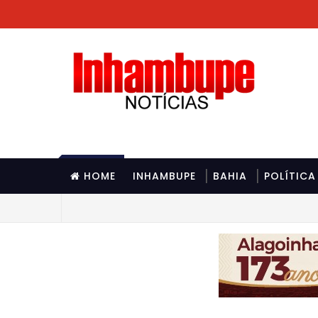
HOME
INHAMBUPE
BAHIA
POLÍTICA