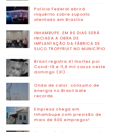
Polícia Federal abrirá
inquérito sobre suposto
atentado em Brasília
INHAMBUPE: EM 90 DIAS SERÁ
INICIADA A OBRA DE
IMPLANTAÇÃO DA FÁBRICA DE
SUCO TROPFRUIT NO MUNICÍPIO
Brasil registra 41 mortes por
Covid-19 e 11,9 mil casos neste
domingo (31)
Onda de calor: consumo de
energia no Brasil bate
recorde
Empresa chega em
Inhambupe com previsão de
mais de 600 empregos!