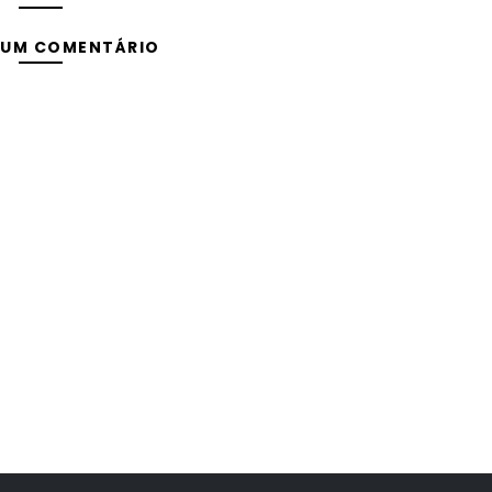
 UM COMENTÁRIO