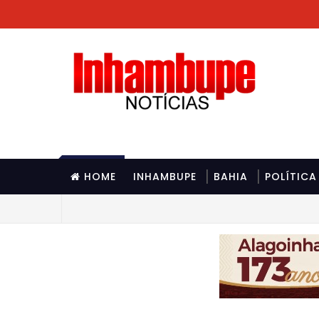
HOME
INHAMBUPE
BAHIA
POLÍTICA