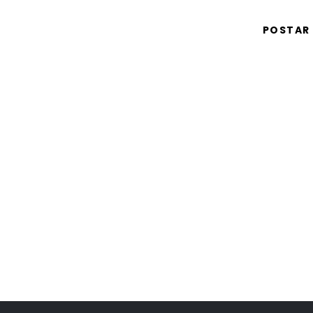
POSTAR