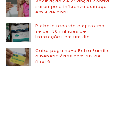
Vacinação de crianças contra
sarampo e influenza começa
em 4 de abril
Pix bate recorde e aproxima-
se de 180 milhões de
transações em um dia
Caixa paga novo Bolsa Família
a beneficiários com NIS de
final 6