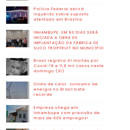
Polícia Federal abrirá
inquérito sobre suposto
atentado em Brasília
INHAMBUPE: EM 90 DIAS SERÁ
INICIADA A OBRA DE
IMPLANTAÇÃO DA FÁBRICA DE
SUCO TROPFRUIT NO MUNICÍPIO
Brasil registra 41 mortes por
Covid-19 e 11,9 mil casos neste
domingo (31)
Onda de calor: consumo de
energia no Brasil bate
recorde
Empresa chega em
Inhambupe com previsão de
mais de 600 empregos!