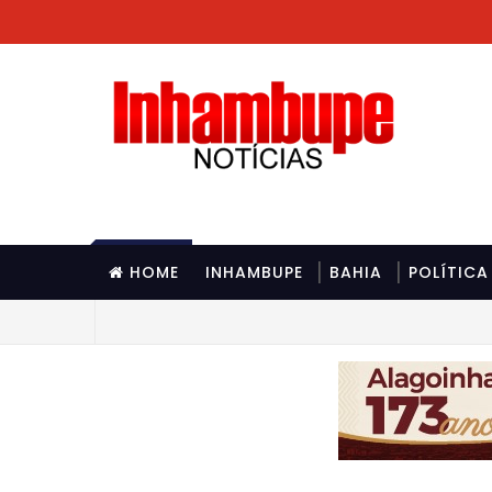
HOME
INHAMBUPE
BAHIA
POLÍTICA