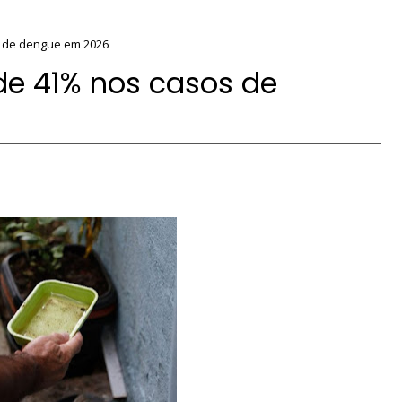
s de dengue em 2026
de 41% nos casos de