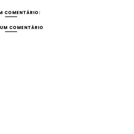
M COMENTÁRIO:
 UM COMENTÁRIO