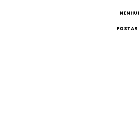
NENHU
POSTAR