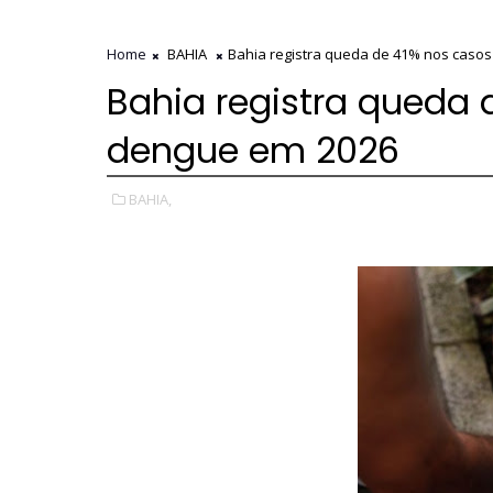
Home
BAHIA
Bahia registra queda de 41% nos caso
Bahia registra queda 
dengue em 2026
BAHIA,