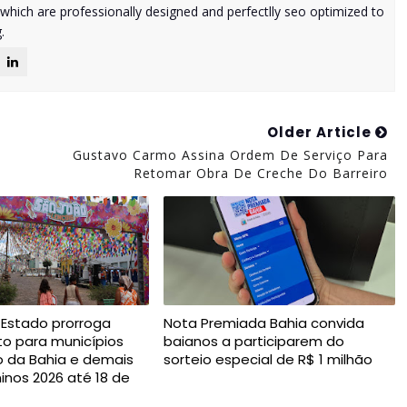
 which are professionally designed and perfectlly seo optimized to
.
Older Article
Gustavo Carmo Assina Ordem De Serviço Para
Retomar Obra De Creche Do Barreiro
Estado prorroga
Nota Premiada Bahia convida
 para municípios
baianos a participarem do
 da Bahia e demais
sorteio especial de R$ 1 milhão
ninos 2026 até 18 de