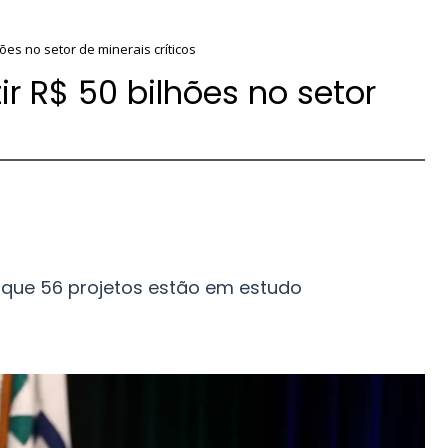
ões no setor de minerais críticos
r R$ 50 bilhões no setor
 que 56 projetos estão em estudo