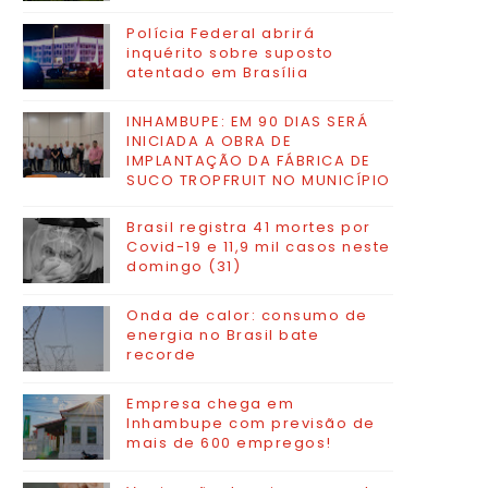
Polícia Federal abrirá
inquérito sobre suposto
atentado em Brasília
INHAMBUPE: EM 90 DIAS SERÁ
INICIADA A OBRA DE
IMPLANTAÇÃO DA FÁBRICA DE
SUCO TROPFRUIT NO MUNICÍPIO
Brasil registra 41 mortes por
Covid-19 e 11,9 mil casos neste
domingo (31)
Onda de calor: consumo de
energia no Brasil bate
recorde
Empresa chega em
Inhambupe com previsão de
mais de 600 empregos!