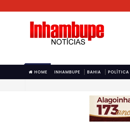
HOME
INHAMBUPE
BAHIA
POLÍTICA
 Multivacinação