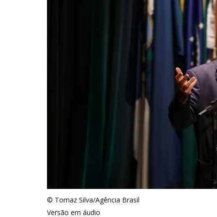
© Tomaz Silva/Agência Brasil
Versão em áudio