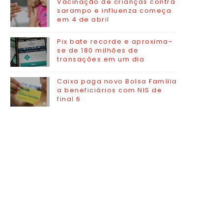
Vacinação de crianças contra
sarampo e influenza começa
em 4 de abril
Pix bate recorde e aproxima-
se de 180 milhões de
transações em um dia
Caixa paga novo Bolsa Família
a beneficiários com NIS de
final 6