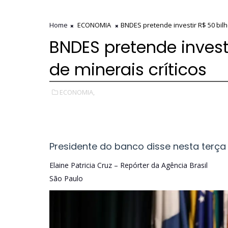
Home
ECONOMIA
BNDES pretende investir R$ 50 bilh
BNDES pretende investi
de minerais críticos
ECONOMIA,
Presidente do banco disse nesta terça
Elaine Patricia Cruz – Repórter da Agência Brasil
São Paulo