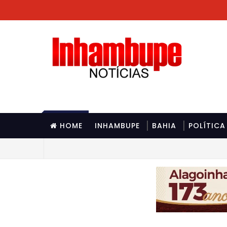
HOME
INHAMBUPE
BAHIA
POLÍTICA