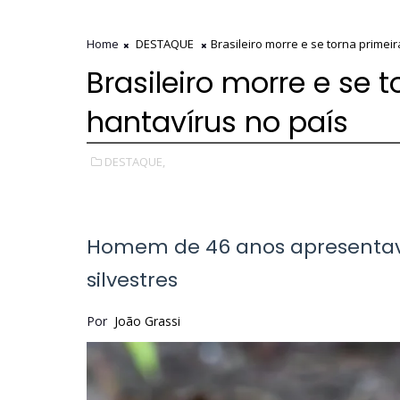
Home
DESTAQUE
Brasileiro morre e se torna primeir
Brasileiro morre e se 
hantavírus no país
DESTAQUE,
Homem de 46 anos apresentava
silvestres
Por
João Grassi