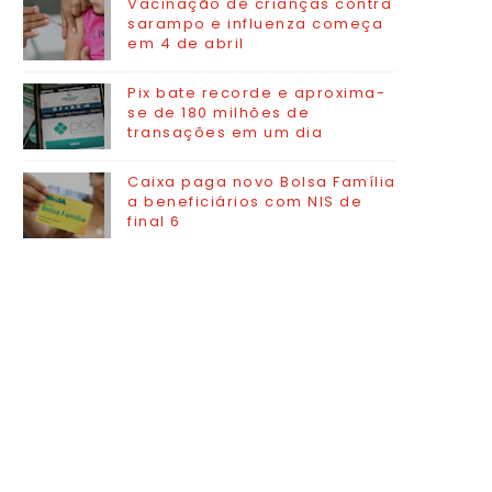
Vacinação de crianças contra
sarampo e influenza começa
em 4 de abril
Pix bate recorde e aproxima-
se de 180 milhões de
transações em um dia
Caixa paga novo Bolsa Família
a beneficiários com NIS de
final 6