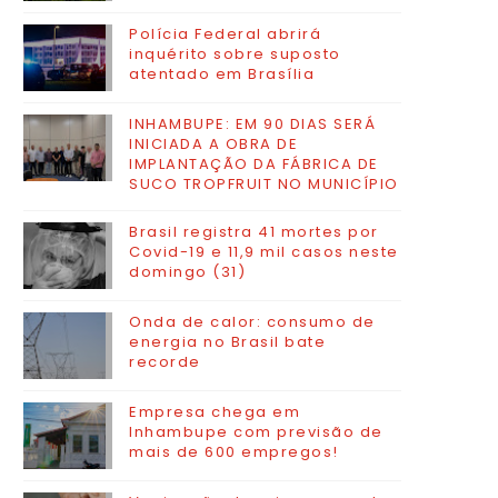
Polícia Federal abrirá
inquérito sobre suposto
atentado em Brasília
INHAMBUPE: EM 90 DIAS SERÁ
INICIADA A OBRA DE
IMPLANTAÇÃO DA FÁBRICA DE
SUCO TROPFRUIT NO MUNICÍPIO
Brasil registra 41 mortes por
Covid-19 e 11,9 mil casos neste
domingo (31)
Onda de calor: consumo de
energia no Brasil bate
recorde
Empresa chega em
Inhambupe com previsão de
mais de 600 empregos!