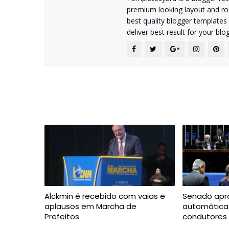
premium looking layout and rob
best quality blogger templates
deliver best result for your blog
Alckmin é recebido com vaias e
Senado apr
aplausos em Marcha de
automática
Prefeitos
condutores