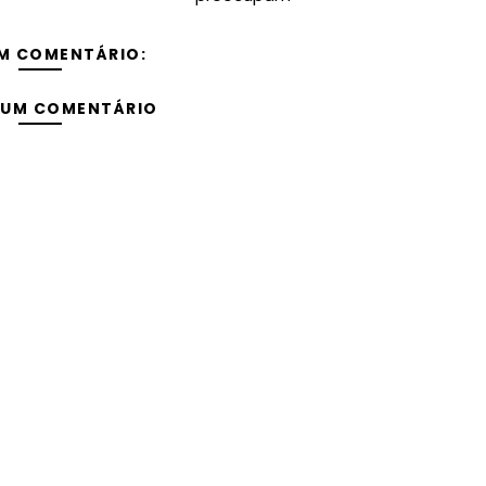
M COMENTÁRIO:
 UM COMENTÁRIO