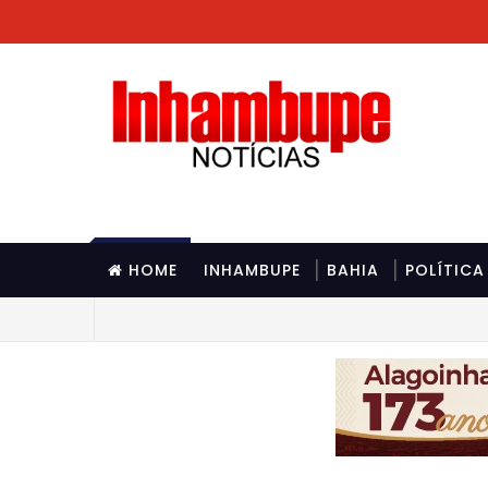
HOME
INHAMBUPE
BAHIA
POLÍTICA