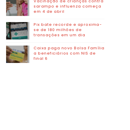
Vacinação de crianças contra
sarampo e influenza começa
em 4 de abril
Pix bate recorde e aproxima-
se de 180 milhões de
transações em um dia
Caixa paga novo Bolsa Família
a beneficiários com NIS de
final 6