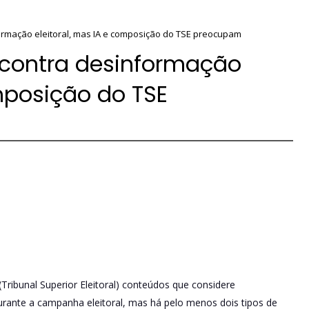
ormação eleitoral, mas IA e composição do TSE preocupam
 contra desinformação
omposição do TSE
Tribunal Superior Eleitoral) conteúdos que considere
urante a campanha eleitoral, mas há pelo menos dois tipos de