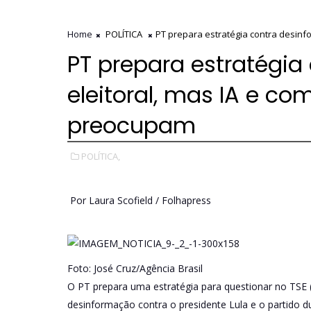
Home
POLÍTICA
PT prepara estratégia contra desinf
PT prepara estratégia
eleitoral, mas IA e c
preocupam
POLÍTICA,
Por Laura Scofield / Folhapress
Foto: José Cruz/Agência Brasil
O PT prepara uma estratégia para questionar no TSE (
desinformação contra o presidente Lula e o partido d