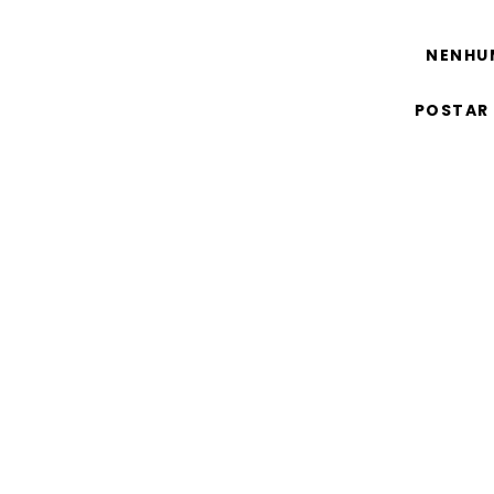
NENHU
POSTAR