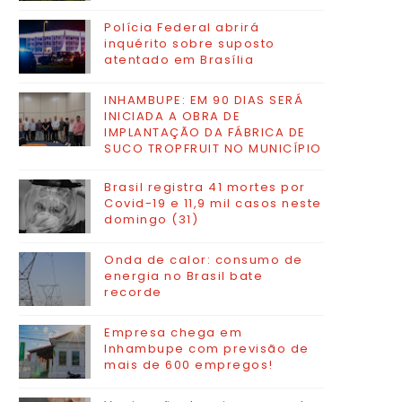
Polícia Federal abrirá
inquérito sobre suposto
atentado em Brasília
INHAMBUPE: EM 90 DIAS SERÁ
INICIADA A OBRA DE
IMPLANTAÇÃO DA FÁBRICA DE
SUCO TROPFRUIT NO MUNICÍPIO
Brasil registra 41 mortes por
Covid-19 e 11,9 mil casos neste
domingo (31)
Onda de calor: consumo de
energia no Brasil bate
recorde
Empresa chega em
Inhambupe com previsão de
mais de 600 empregos!