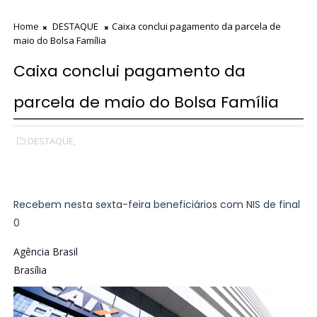
Home
DESTAQUE
Caixa conclui pagamento da parcela de
maio do Bolsa Família
Caixa conclui pagamento da
parcela de maio do Bolsa Família
DESTAQUE,
Recebem nesta sexta-feira beneficiários com NIS de final
0
Agência Brasil
Brasília