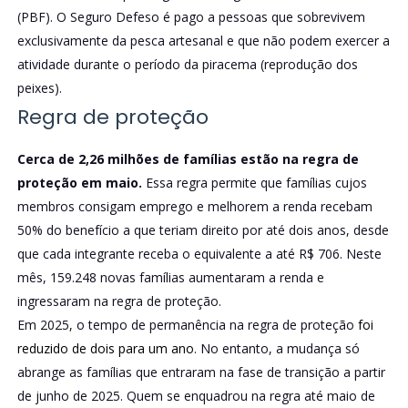
(PBF). O Seguro Defeso é pago a pessoas que sobrevivem
exclusivamente da pesca artesanal e que não podem exercer a
atividade durante o período da piracema (reprodução dos
peixes).
Regra de proteção
Cerca de 2,26 milhões de famílias estão na regra de
proteção em maio.
Essa regra permite que famílias cujos
membros consigam emprego e melhorem a renda recebam
50% do benefício a que teriam direito por até dois anos, desde
que cada integrante receba o equivalente a até R$ 706. Neste
mês, 159.248 novas famílias aumentaram a renda e
ingressaram na regra de proteção.
Em 2025, o tempo de permanência na regra de proteção
foi
reduzido de dois para um ano
. No entanto, a mudança só
abrange as famílias que entraram na fase de transição a partir
de junho de 2025. Quem se enquadrou na regra até maio de