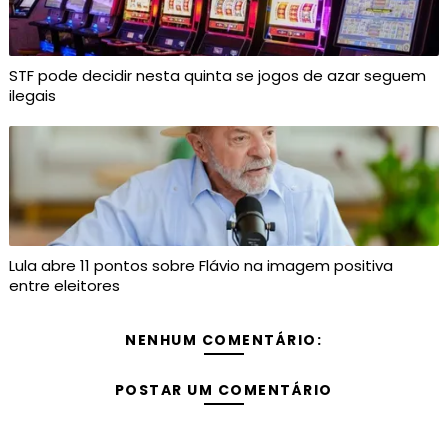
STF pode decidir nesta quinta se jogos de azar seguem
ilegais
Lula abre 11 pontos sobre Flávio na imagem positiva
entre eleitores
NENHUM COMENTÁRIO:
POSTAR UM COMENTÁRIO