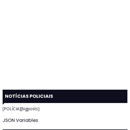
NOTÍCIAS POLICIAIS
[POLÍCIA][bigposts]
JSON Variables