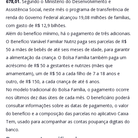
678,01.
Segundo o Ministério do Desenvolvimento e
Assistência Social, neste mês o programa de transferência de
renda do Governo Federal alcançou 19,08 milhões de famílias,
com gasto de R$ 12,9 bilhões.
Além do benefício mínimo, há o pagamento de três adicionais.
O Benefício Variável Familiar Nutriz paga seis parcelas de R$
50 a mães de bebês de até seis meses de idade, para garantir
a alimentação da criança. O Bolsa Família também paga um
acréscimo de R$ 50 a gestantes e nutrizes (mães que
amamentam), um de R$ 50 a cada filho de 7 a 18 anos e
outro, de R$ 150, a cada criança de até 6 anos.
No modelo tradicional do Bolsa Família, o pagamento ocorre
nos últimos dez dias úteis de cada mês. O beneficiário poderá
consultar informações sobre as datas de pagamento, o valor
do benefício e a composição das parcelas no aplicativo Caixa
Tem, usado para acompanhar as contas poupança digitais do
banco.