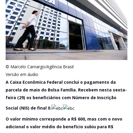
© Marcelo Camargo/Agência Brasil
Versão em áudio
A Caixa Econômica Federal conclui o pagamento da
parcela de maio do Bolsa Família. Recebem nesta sexta-
feira (29) os beneficiários com Número de Inscrição
Social (NIS) de final 0.
O valor mínimo corresponde a R$ 600, mas com o novo
adicional o valor médio do benefício subiu para R$