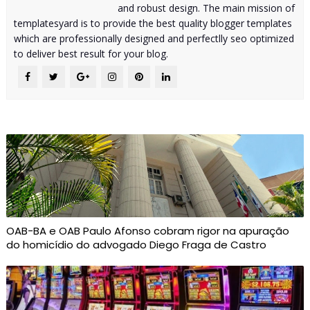
and robust design. The main mission of
templatesyard is to provide the best quality blogger templates
which are professionally designed and perfectlly seo optimized
to deliver best result for your blog.
OAB-BA e OAB Paulo Afonso cobram rigor na apuração
do homicídio do advogado Diego Fraga de Castro